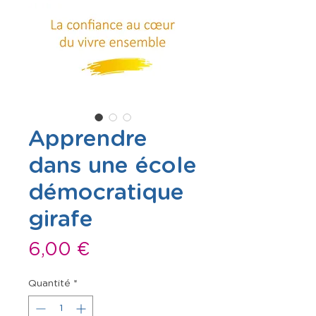
Apprendre
dans une école
démocratique
girafe
Prix
6,00 €
Quantité
*