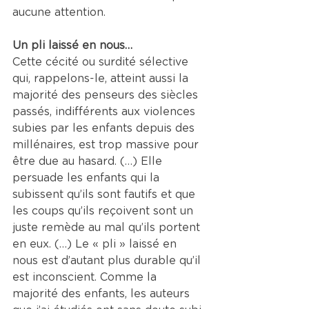
aucune attention.
Un pli laissé en nous…
Cette cécité ou surdité sélective 
qui, rappelons-le, atteint aussi la 
majorité des penseurs des siècles 
passés, indifférents aux violences 
subies par les enfants depuis des 
millénaires, est trop massive pour 
être due au hasard. (…) Elle 
persuade les enfants qui la 
subissent qu’ils sont fautifs et que 
les coups qu’ils reçoivent sont un 
juste remède au mal qu’ils portent 
en eux. (…) Le « pli » laissé en 
nous est d’autant plus durable qu’il 
est inconscient. Comme la 
majorité des enfants, les auteurs 