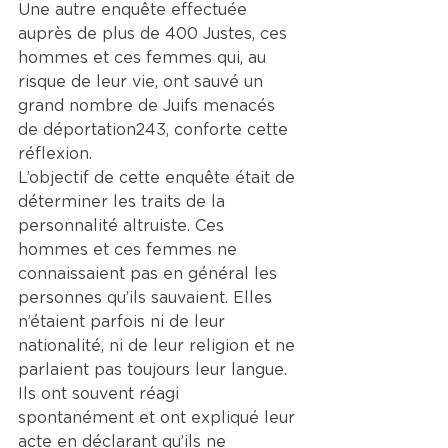
Une autre enquête effectuée 
auprès de plus de 400 Justes, ces 
hommes et ces femmes qui, au 
risque de leur vie, ont sauvé un 
grand nombre de Juifs menacés 
de déportation243, conforte cette 
réflexion.
L’objectif de cette enquête était de 
déterminer les traits de la 
personnalité altruiste. Ces 
hommes et ces femmes ne 
connaissaient pas en général les 
personnes qu’ils sauvaient. Elles 
n’étaient parfois ni de leur 
nationalité, ni de leur religion et ne 
parlaient pas toujours leur langue. 
Ils ont souvent réagi 
spontanément et ont expliqué leur 
acte en déclarant qu’ils ne 