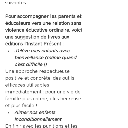
suivantes.
___
Pour accompagner les parents et 
éducateurs vers une relation sans 
violence éducative ordinaire, voici 
une suggestion de livres aux 
éditions l’Instant Présent :
J’élève mes enfants avec 
bienveillance (même quand 
c’est difficile !)
Une approche respectueuse, 
positive et concrète, des outils 
efficaces utilisables 
immédiatement : pour une vie de 
famille plus calme, plus heureuse 
et plus facile !
Aimer nos enfants 
inconditionnellement
En finir avec les punitions et les 