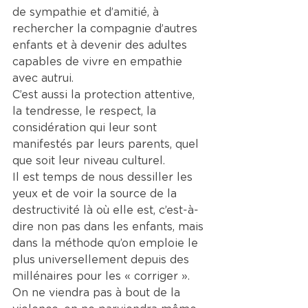
de sympathie et d’amitié, à 
rechercher la compagnie d’autres 
enfants et à devenir des adultes 
capables de vivre en empathie 
avec autrui.
C’est aussi la protection attentive, 
la tendresse, le respect, la 
considération qui leur sont 
manifestés par leurs parents, quel 
que soit leur niveau culturel.
Il est temps de nous dessiller les 
yeux et de voir la source de la 
destructivité là où elle est, c’est-à-
dire non pas dans les enfants, mais 
dans la méthode qu’on emploie le 
plus universellement depuis des 
millénaires pour les « corriger ».
On ne viendra pas à bout de la 