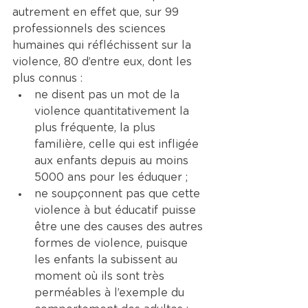
autrement en effet que, sur 99 
professionnels des sciences 
humaines qui réfléchissent sur la 
violence, 80 d’entre eux, dont les 
plus connus :
ne disent pas un mot de la 
violence quantitativement la 
plus fréquente, la plus 
familière, celle qui est infligée 
aux enfants depuis au moins 
5000 ans pour les éduquer ;
ne soupçonnent pas que cette 
violence à but éducatif puisse 
être une des causes des autres 
formes de violence, puisque 
les enfants la subissent au 
moment où ils sont très 
perméables à l’exemple du 