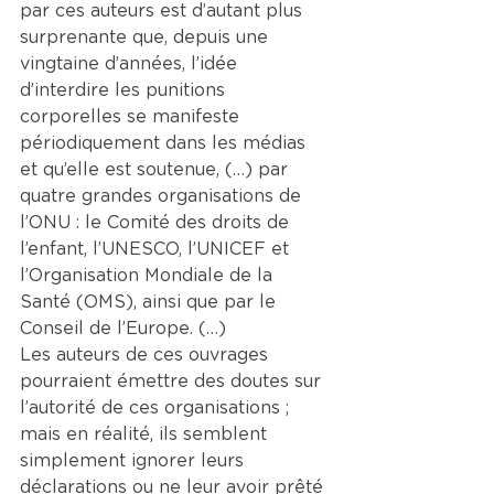
par ces auteurs est d’autant plus 
surprenante que, depuis une 
vingtaine d’années, l’idée 
d’interdire les punitions 
corporelles se manifeste 
périodiquement dans les médias 
et qu’elle est soutenue, (…) par 
quatre grandes organisations de 
l’ONU : le Comité des droits de 
l’enfant, l’UNESCO, l’UNICEF et 
l’Organisation Mondiale de la 
Santé (OMS), ainsi que par le 
Conseil de l’Europe. (…)
Les auteurs de ces ouvrages 
pourraient émettre des doutes sur 
l’autorité de ces organisations ; 
mais en réalité, ils semblent 
simplement ignorer leurs 
déclarations ou ne leur avoir prêté 