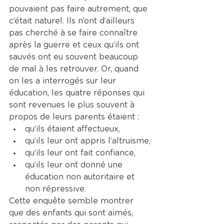
pouvaient pas faire autrement, que 
c’était naturel. Ils n’ont d’ailleurs 
pas cherché à se faire connaître 
après la guerre et ceux qu’ils ont 
sauvés ont eu souvent beaucoup 
de mal à les retrouver. Or, quand 
on les a interrogés sur leur 
éducation, les quatre réponses qui 
sont revenues le plus souvent à 
propos de leurs parents étaient :
qu’ils étaient affectueux,
qu’ils leur ont appris l’altruisme,
qu’ils leur ont fait confiance,
qu’ils leur ont donné une 
éducation non autoritaire et 
non répressive.
Cette enquête semble montrer 
que des enfants qui sont aimés, 