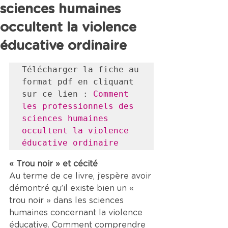
sciences humaines
occultent la violence
éducative ordinaire
Télécharger la fiche au 
format pdf en cliquant 
sur ce lien : 
Comment 
les professionnels des 
sciences humaines 
occultent la violence 
éducative ordinaire
« Trou noir » et cécité
Au terme de ce livre, j’espère avoir 
démontré qu’il existe bien un « 
trou noir » dans les sciences 
humaines concernant la violence 
éducative. Comment comprendre 