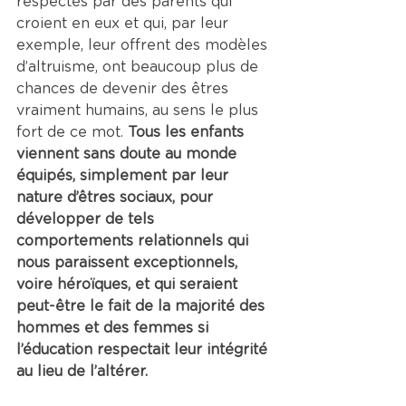
respectés par des parents qui 
croient en eux et qui, par leur 
exemple, leur offrent des modèles 
d’altruisme, ont beaucoup plus de 
chances de devenir des êtres 
vraiment humains, au sens le plus 
fort de ce mot. 
Tous les enfants 
viennent sans doute au monde 
équipés, simplement par leur 
nature d’êtres sociaux, pour 
développer de tels 
comportements relationnels qui 
nous paraissent exceptionnels, 
voire héroïques, et qui seraient 
peut-être le fait de la majorité des 
hommes et des femmes si 
l’éducation respectait leur intégrité 
au lieu de l’altérer.