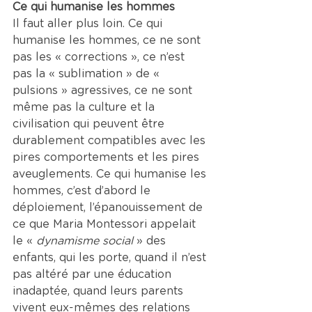
Ce qui humanise les hommes
Il faut aller plus loin. Ce qui 
humanise les hommes, ce ne sont 
pas les « corrections », ce n’est 
pas la « sublimation » de « 
pulsions » agressives, ce ne sont 
même pas la culture et la 
civilisation qui peuvent être 
durablement compatibles avec les 
pires comportements et les pires 
aveuglements. Ce qui humanise les 
hommes, c’est d’abord le 
déploiement, l’épanouissement de 
ce que Maria Montessori appelait 
le « 
dynamisme social 
» des 
enfants, qui les porte, quand il n’est 
pas altéré par une éducation 
inadaptée, quand leurs parents 
vivent eux-mêmes des relations 