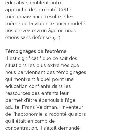
éducative, mutilent notre 
approche de la réalité. Cette 
méconnaissance résulte elle-
même de la violence qui a modelé 
nos cerveaux à un âge où nous 
étions sans défense. (…)
Témoignages de l’extrême
Il est significatif que ce soit des 
situations les plus extrêmes que 
nous parviennent des témoignages 
qui montrent à quel point une 
éducation confiante dans les 
ressources des enfants leur 
permet d’être épanouis à l’âge 
adulte. Frans Veldman, l’inventeur 
de l’haptonomie, a raconté qu’alors 
qu’il était en camp de 
concentration, il s’était demandé 