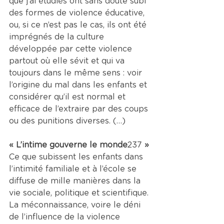
que j’ai étudiés ont sans doute subi 
des formes de violence éducative, 
ou, si ce n’est pas le cas, ils ont été 
imprégnés de la culture 
développée par cette violence 
partout où elle sévit et qui va 
toujours dans le même sens : voir 
l’origine du mal dans les enfants et 
considérer qu’il est normal et 
efficace de l’extraire par des coups 
ou des punitions diverses. (…)
« L’intime gouverne le monde
237 
»
Ce que subissent les enfants dans 
l’intimité familiale et à l’école se 
diffuse de mille manières dans la 
vie sociale, politique et scientifique. 
La méconnaissance, voire le déni 
de l’influence de la violence 