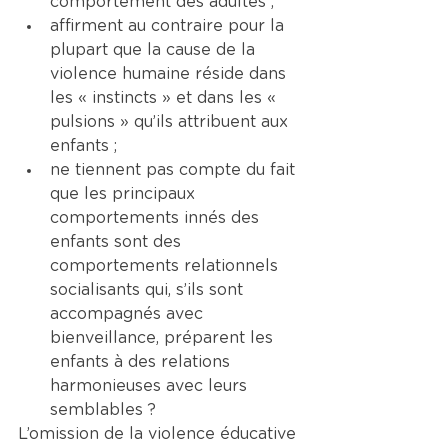
comportement des adultes ;
affirment au contraire pour la 
plupart que la cause de la 
violence humaine réside dans 
les « instincts » et dans les « 
pulsions » qu’ils attribuent aux 
enfants ;
ne tiennent pas compte du fait 
que les principaux 
comportements innés des 
enfants sont des 
comportements relationnels 
socialisants qui, s’ils sont 
accompagnés avec 
bienveillance, préparent les 
enfants à des relations 
harmonieuses avec leurs 
semblables ?
L’omission de la violence éducative 