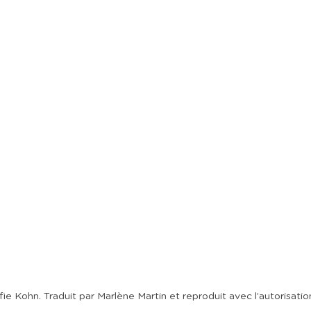
ie Kohn. Traduit par Marlène Martin et reproduit avec l’autorisation