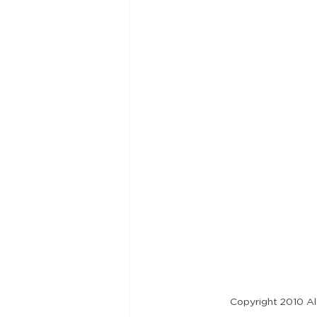
Copyright 2010 Alf