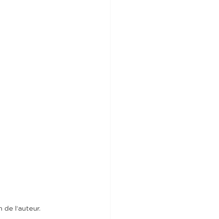
 de l’auteur.