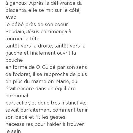
à genoux. Après la délivrance du 
placenta, elle se mit sur le côté, 
avec
le bébé près de son coeur. 
Soudain, Jésus commença à 
tourner la tête
tantôt vers la droite, tantôt vers la 
gauche et finalement ouvrit la 
bouche
en forme de O. Guidé par son sens 
de l’odorat, il se rapprocha de plus
en plus du mamelon. Marie, qui 
était encore dans un équilibre 
hormonal
particulier, et donc très instinctive, 
savait parfaitement comment tenir
son bébé et fit les gestes 
nécessaires pour l’aider à trouver 
le sein.