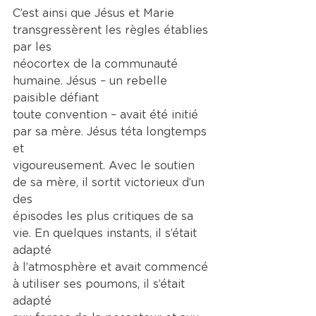
C’est ainsi que Jésus et Marie 
transgressèrent les règles établies 
par les
néocortex de la communauté 
humaine. Jésus – un rebelle 
paisible défiant
toute convention – avait été initié 
par sa mère. Jésus téta longtemps 
et
vigoureusement. Avec le soutien 
de sa mère, il sortit victorieux d’un 
des
épisodes les plus critiques de sa 
vie. En quelques instants, il s’était 
adapté
à l’atmosphère et avait commencé 
à utiliser ses poumons, il s’était 
adapté