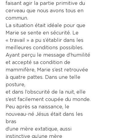
faisant agir la partie primitive du 
cerveau que nous avons tous en 
commun.
La situation était idéale pour que 
Marie se sente en sécurité. Le
« travail » a pu s’établir dans les 
meilleures conditions possibles.
Ayant perçu le message d’humilité 
et accepté sa condition de
mammifère, Marie s’est retrouvée 
à quatre pattes. Dans une telle 
posture,
et dans l’obscurité de la nuit, elle 
s’est facilement coupée du monde.
Peu après sa naissance, le 
nouveau-né Jésus était dans les 
bras
d’une mère extatique, aussi 
instinctive qu’une mère 