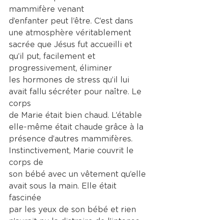
mammifère venant
d’enfanter peut l’être. C’est dans 
une atmosphère véritablement 
sacrée que Jésus fut accueilli et 
qu’il put, facilement et 
progressivement, éliminer
les hormones de stress qu’il lui 
avait fallu sécréter pour naître. Le 
corps
de Marie était bien chaud. L’étable 
elle-même était chaude grâce à la
présence d’autres mammifères. 
Instinctivement, Marie couvrit le 
corps de
son bébé avec un vêtement qu’elle 
avait sous la main. Elle était 
fascinée
par les yeux de son bébé et rien 