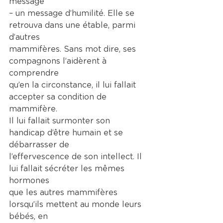
message
– un message d’humilité. Elle se 
retrouva dans une étable, parmi 
d’autres
mammifères. Sans mot dire, ses 
compagnons l’aidèrent à 
comprendre
qu’en la circonstance, il lui fallait 
accepter sa condition de 
mammifère.
Il lui fallait surmonter son 
handicap d’être humain et se 
débarrasser de
l’effervescence de son intellect. Il 
lui fallait sécréter les mêmes 
hormones
que les autres mammifères 
lorsqu’ils mettent au monde leurs 
bébés, en