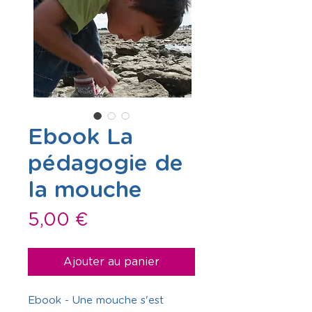
Ebook La
pédagogie de
la mouche
Prix
5,00 €
Ajouter au panier
Ebook - Une mouche s'est