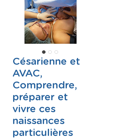
Césarienne et
AVAC,
Comprendre,
préparer et
vivre ces
naissances
particulières