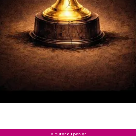
Ajouter au panier