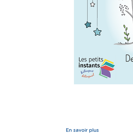
En savoir plus